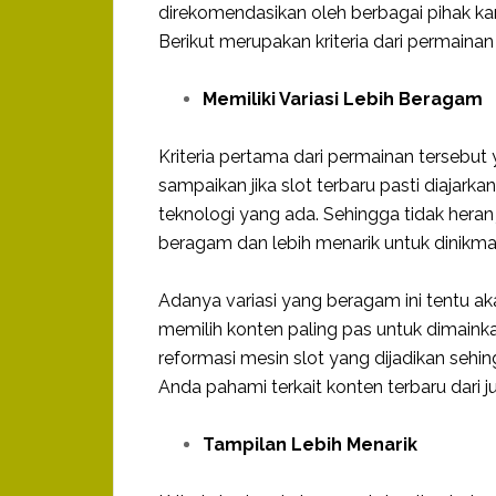
direkomendasikan oleh berbagai pihak ka
Berikut merupakan kriteria dari permainan
Memiliki Variasi Lebih Beragam
Kriteria pertama dari permainan tersebut 
sampaikan jika slot terbaru pasti diajark
teknologi yang ada. Sehingga tidak heran 
beragam dan lebih menarik untuk dinikmat
Adanya variasi yang beragam ini tentu 
memilih konten paling pas untuk dimainka
reformasi mesin slot yang dijadikan sehin
Anda pahami terkait konten terbaru dari judi
Tampilan Lebih Menarik