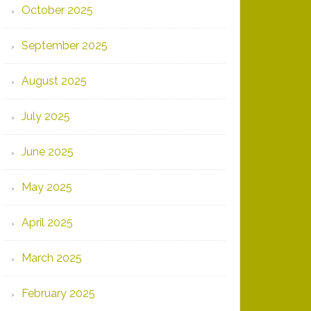
October 2025
September 2025
August 2025
July 2025
June 2025
May 2025
April 2025
March 2025
February 2025