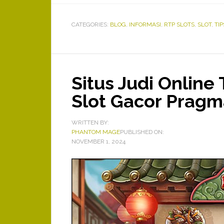
CATEGORIES:
BLOG
,
INFORMASI
,
RTP SLOTS
,
SLOT
,
TIP
Situs Judi Online
Slot Gacor Pragm
WRITTEN BY:
PHANTOM MAGE
PUBLISHED ON:
NOVEMBER 1, 2024