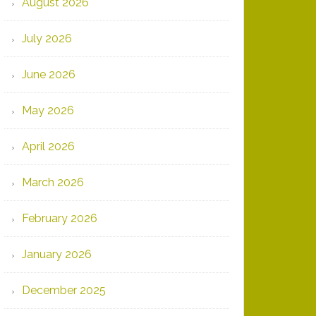
August 2026
July 2026
June 2026
May 2026
April 2026
March 2026
February 2026
January 2026
December 2025