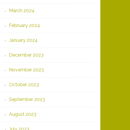
March 2024
February 2024
January 2024
December 2023
November 2023
October 2023
September 2023
August 2023
July 2023