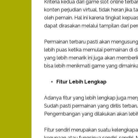
Kriteria kedua dari game slot online terb
konten perjudian virtual, tidak heran jika
oleh pemain. Hal ini karena tingkat kepu
dapat dirasakan melalui tampilan dari per
Permainan terbaru pasti akan mengusung 
lebih puas ketika memulai permainan di d
yang lebih menarik ini juga akan memberi
bisa lebih menikmati game yang dimainka
Fitur Lebih Lengkap
Adanya fitur yang lebih lengkap juga menjad
Sudah pasti permainan yang dirilis terbaru
Pengembangan yang dilakukan akan lebih 
Fitur sendiri merupakan suatu kelengkapa
kegunaan atau fungsinya sendiri-sendiri.