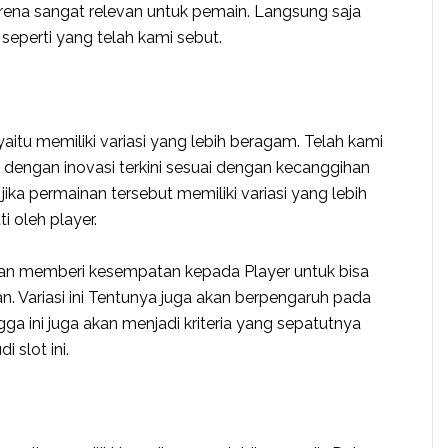
rena sangat relevan untuk pemain. Langsung saja
 seperti yang telah kami sebut.
yaitu memiliki variasi yang lebih beragam. Telah kami
an dengan inovasi terkini sesuai dengan kecanggihan
jika permainan tersebut memiliki variasi yang lebih
i oleh player.
akan memberi kesempatan kepada Player untuk bisa
n. Variasi ini Tentunya juga akan berpengaruh pada
gga ini juga akan menjadi kriteria yang sepatutnya
 slot ini.