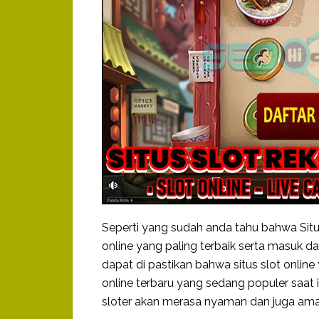
Seperti yang sudah anda tahu bahwa Situs
online yang paling terbaik serta masuk d
dapat di pastikan bahwa situs slot onlin
online terbaru yang sedang populer saat
sloter akan merasa nyaman dan juga ama