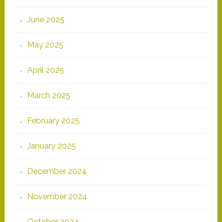
June 2025
May 2025
April 2025
March 2025
February 2025
January 2025
December 2024
November 2024
October 2024