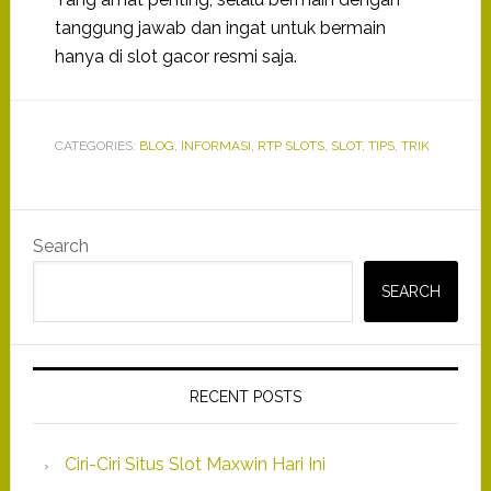
tanggung jawab dan ingat untuk bermain
hanya di slot gacor resmi saja.
CATEGORIES:
BLOG
,
INFORMASI
,
RTP SLOTS
,
SLOT
,
TIPS
,
TRIK
Primary
Search
Sidebar
SEARCH
RECENT POSTS
Ciri-Ciri Situs Slot Maxwin Hari Ini