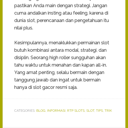
pastikan Anda main dengan strategi. Jangan
cuma andalkan insting atau feeling, karena di
dunia slot, perencanaan dan pengetahuan itu
nilai plus.
Kesimpulannya, menaklukkan permainan slot
butuh kombinasi antara modal, strategi, dan
disiplin. Seorang high roller sungguhan akan
tahu waktu untuk menahan dan kapan all-in.
Yang amat penting, selalu bermain dengan
tanggung jawab dan ingat untuk bermain
hanya di slot gacor resmi saja.
CATEGORIES:
BLOG
,
INFORMASI
,
RTP SLOTS
,
SLOT
,
TIPS
,
TRIK