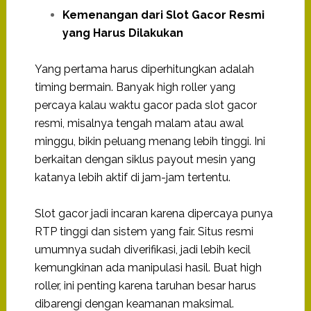
Kemenangan dari Slot Gacor Resmi
yang Harus Dilakukan
Yang pertama harus diperhitungkan adalah
timing bermain. Banyak high roller yang
percaya kalau waktu gacor pada slot gacor
resmi, misalnya tengah malam atau awal
minggu, bikin peluang menang lebih tinggi. Ini
berkaitan dengan siklus payout mesin yang
katanya lebih aktif di jam-jam tertentu.
Slot gacor jadi incaran karena dipercaya punya
RTP tinggi dan sistem yang fair. Situs resmi
umumnya sudah diverifikasi, jadi lebih kecil
kemungkinan ada manipulasi hasil. Buat high
roller, ini penting karena taruhan besar harus
dibarengi dengan keamanan maksimal.