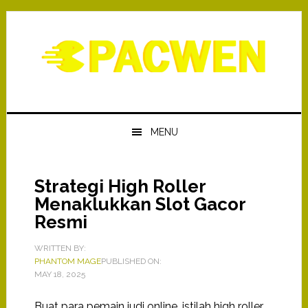
Skip
Skip
Skip
to
to
to
primary
main
primary
navigation
content
sidebar
MENU
Strategi High Roller
Menaklukkan Slot Gacor
Resmi
WRITTEN BY:
PHANTOM MAGE
PUBLISHED ON:
MAY 18, 2025
Buat para pemain judi online, istilah high roller