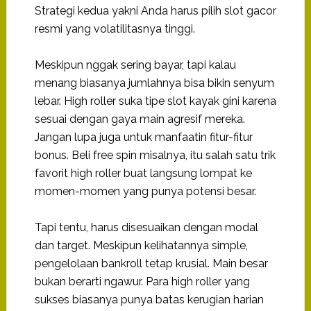
Strategi kedua yakni Anda harus pilih slot gacor
resmi yang volatilitasnya tinggi.
Meskipun nggak sering bayar, tapi kalau
menang biasanya jumlahnya bisa bikin senyum
lebar. High roller suka tipe slot kayak gini karena
sesuai dengan gaya main agresif mereka.
Jangan lupa juga untuk manfaatin fitur-fitur
bonus. Beli free spin misalnya, itu salah satu trik
favorit high roller buat langsung lompat ke
momen-momen yang punya potensi besar.
Tapi tentu, harus disesuaikan dengan modal
dan target. Meskipun kelihatannya simple,
pengelolaan bankroll tetap krusial. Main besar
bukan berarti ngawur. Para high roller yang
sukses biasanya punya batas kerugian harian