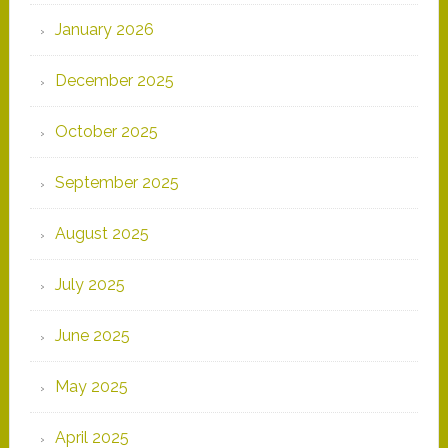
January 2026
December 2025
October 2025
September 2025
August 2025
July 2025
June 2025
May 2025
April 2025