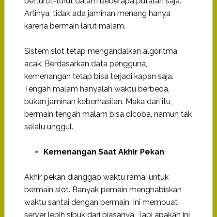
berturut-turut dalam beberapa putaran saja.
Artinya, tidak ada jaminan menang hanya
karena bermain larut malam.
Sistem slot tetap mengandalkan algoritma
acak. Berdasarkan data pengguna,
kemenangan tetap bisa terjadi kapan saja.
Tengah malam hanyalah waktu berbeda,
bukan jaminan keberhasilan. Maka dari itu,
bermain tengah malam bisa dicoba, namun tak
selalu unggul.
Kemenangan Saat Akhir Pekan
Akhir pekan dianggap waktu ramai untuk
bermain slot. Banyak pemain menghabiskan
waktu santai dengan bermain. Ini membuat
server lebih sibuk dari biasanya. Tapi apakah ini