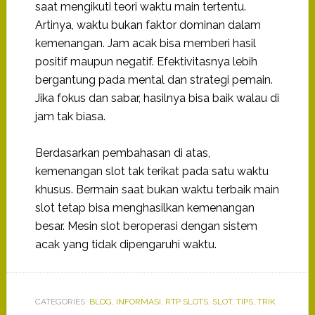
saat mengikuti teori waktu main tertentu.
Artinya, waktu bukan faktor dominan dalam
kemenangan. Jam acak bisa memberi hasil
positif maupun negatif. Efektivitasnya lebih
bergantung pada mental dan strategi pemain.
Jika fokus dan sabar, hasilnya bisa baik walau di
jam tak biasa.
Berdasarkan pembahasan di atas,
kemenangan slot tak terikat pada satu waktu
khusus. Bermain saat bukan waktu terbaik main
slot tetap bisa menghasilkan kemenangan
besar. Mesin slot beroperasi dengan sistem
acak yang tidak dipengaruhi waktu.
CATEGORIES:
BLOG
,
INFORMASI
,
RTP SLOTS
,
SLOT
,
TIPS
,
TRIK