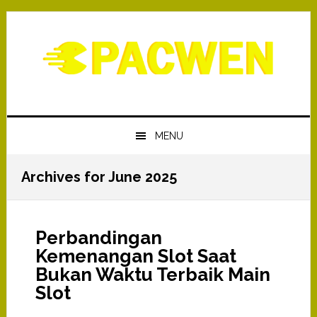
Skip
Skip
Skip
to
to
to
primary
main
primary
navigation
content
sidebar
MENU
Archives for June 2025
Perbandingan
Kemenangan Slot Saat
Bukan Waktu Terbaik Main
Slot