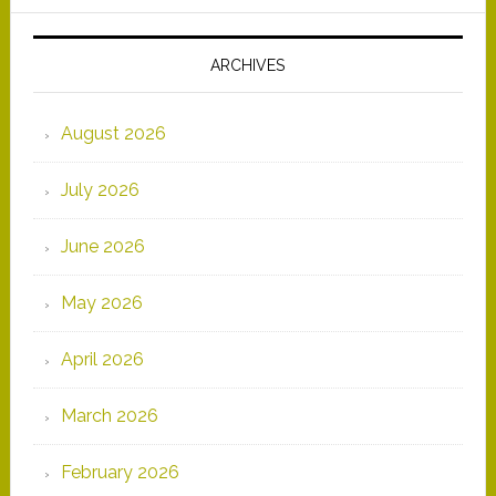
ARCHIVES
August 2026
July 2026
June 2026
May 2026
April 2026
March 2026
February 2026