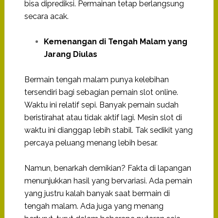
bisa diprediksi. Permainan tetap berlangsung
secara acak.
Kemenangan di Tengah Malam yang
Jarang Diulas
Bermain tengah malam punya kelebihan
tersendiri bagi sebagian pemain slot online.
Waktu ini relatif sepi. Banyak pemain sudah
beristirahat atau tidak aktif lagi. Mesin slot di
waktu ini dianggap lebih stabil. Tak sedikit yang
percaya peluang menang lebih besar.
Namun, benarkah demikian? Fakta di lapangan
menunjukkan hasil yang bervariasi. Ada pemain
yang justru kalah banyak saat bermain di
tengah malam. Ada juga yang menang