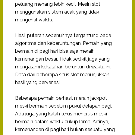
peluang menang lebih kecil. Mesin slot
menggunakan sistem acak yang tidak
mengenal waktu.
Hasil putaran sepenuhnya tergantung pada
algoritma dan keberuntungan. Pemain yang
bermain di pagi hari bisa saja meraih
kemenangan besar. Tidak sedikit juga yang
mengalami kekalahan beruntun di waktu ini.
Data dari beberapa situs slot menunjukkan
hasil yang bervariasi.
Beberapa pemain berhasil meraih jackpot
meski bermain sebelum pukul delapan pagi.
Ada juga yang kalah terus menerus meski
bermain dalam waktu cukup lama. Artinya,
kemenangan di pagi hari bukan sesuatu yang