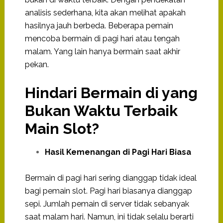
analisis sederhana, kita akan melihat apakah
hasilnya jauh berbeda. Beberapa pemain
mencoba bermain di pagi hari atau tengah
malam. Yang lain hanya bermain saat akhir
pekan.
Hindari Bermain di yang
Bukan Waktu Terbaik
Main Slot?
Hasil Kemenangan di Pagi Hari Biasa
Bermain di pagi hari sering dianggap tidak ideal
bagi pemain slot. Pagi hari biasanya dianggap
sepi. Jumlah pemain di server tidak sebanyak
saat malam hari. Namun, ini tidak selalu berarti