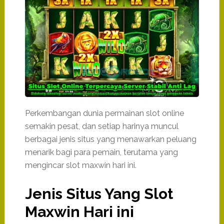
Perkembangan dunia permainan slot online
semakin pesat, dan setiap harinya muncul
berbagai jenis situs yang menawarkan peluang
menarik bagi para pemain, terutama yang
mengincar slot maxwin hari ini.
Jenis Situs Yang Slot
Maxwin Hari ini