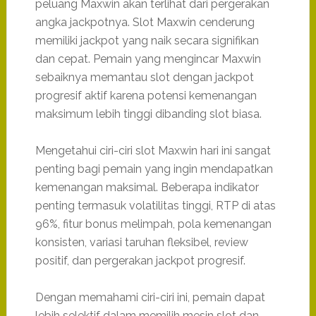
peluang Maxwin akan terlihat dari pergerakan
angka jackpotnya. Slot Maxwin cenderung
memiliki jackpot yang naik secara signifikan
dan cepat. Pemain yang mengincar Maxwin
sebaiknya memantau slot dengan jackpot
progresif aktif karena potensi kemenangan
maksimum lebih tinggi dibanding slot biasa.
Mengetahui ciri-ciri slot Maxwin hari ini sangat
penting bagi pemain yang ingin mendapatkan
kemenangan maksimal. Beberapa indikator
penting termasuk volatilitas tinggi, RTP di atas
96%, fitur bonus melimpah, pola kemenangan
konsisten, variasi taruhan fleksibel, review
positif, dan pergerakan jackpot progresif.
Dengan memahami ciri-ciri ini, pemain dapat
lebih selektif dalam memilih mesin slot dan