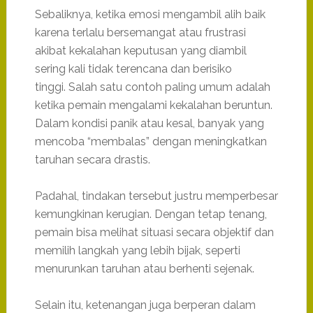
Sebaliknya, ketika emosi mengambil alih baik
karena terlalu bersemangat atau frustrasi
akibat kekalahan keputusan yang diambil
sering kali tidak terencana dan berisiko
tinggi.
Salah satu contoh paling umum adalah
ketika pemain mengalami kekalahan beruntun.
Dalam kondisi panik atau kesal, banyak yang
mencoba “membalas” dengan meningkatkan
taruhan secara drastis.
Padahal, tindakan tersebut justru memperbesar
kemungkinan kerugian. Dengan tetap tenang,
pemain bisa melihat situasi secara objektif dan
memilih langkah yang lebih bijak, seperti
menurunkan taruhan atau berhenti sejenak.
Selain itu, ketenangan juga berperan dalam