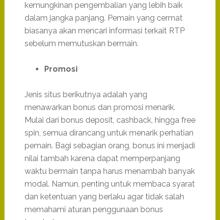
kemungkinan pengembalian yang lebih baik
dalam jangka panjang. Pemain yang cermat
biasanya akan mencari informasi terkait RTP
sebelum memutuskan bermain.
Promosi
Jenis situs berikutnya adalah yang
menawarkan bonus dan promosi menarik.
Mulai dari bonus deposit, cashback, hingga free
spin, semua dirancang untuk menarik perhatian
pemain.
Bagi sebagian orang, bonus ini menjadi
nilai tambah karena dapat memperpanjang
waktu bermain tanpa harus menambah banyak
modal. Namun, penting untuk membaca syarat
dan ketentuan yang berlaku agar tidak salah
memahami aturan penggunaan bonus