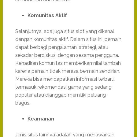
Komunitas Aktif
Selanjutnya, ada juga situs slot yang dikenal
dengan komunitas aktif. Dalam situs ini, pemain
dapat berbagi pengalaman, strategi, atau
sekadar berdiskusi dengan sesama pengguna.
Kehadiran komunitas memberikan nilai tambah
karena pemain tidak merasa bermain sendirian.
Mereka bisa mendapatkan informasi terbaru,
termasuk rekomendasi game yang sedang
populer atau dianggap memiliki peluang
bagus.
Keamanan
Jenis situs lainnya adalah yang menawarkan