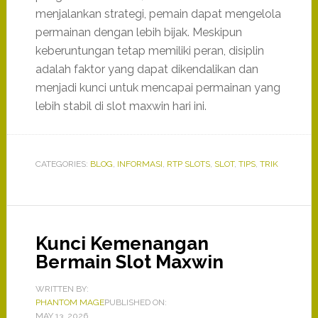
menjalankan strategi, pemain dapat mengelola
permainan dengan lebih bijak.
Meskipun
keberuntungan tetap memiliki peran, disiplin
adalah faktor yang dapat dikendalikan dan
menjadi kunci untuk mencapai permainan yang
lebih stabil di slot maxwin hari ini.
CATEGORIES:
BLOG
,
INFORMASI
,
RTP SLOTS
,
SLOT
,
TIPS
,
TRIK
Kunci Kemenangan
Bermain Slot Maxwin
WRITTEN BY:
PHANTOM MAGE
PUBLISHED ON:
MAY 13, 2026