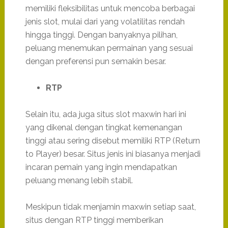
memiliki fleksibilitas untuk mencoba berbagai
jenis slot, mulai dari yang volatilitas rendah
hingga tinggi. Dengan banyaknya pilihan,
peluang menemukan permainan yang sesuai
dengan preferensi pun semakin besar.
RTP
Selain itu, ada juga situs slot maxwin hari ini
yang dikenal dengan tingkat kemenangan
tinggi atau sering disebut memiliki RTP (Return
to Player) besar. Situs jenis ini biasanya menjadi
incaran pemain yang ingin mendapatkan
peluang menang lebih stabil.
Meskipun tidak menjamin maxwin setiap saat,
situs dengan RTP tinggi memberikan