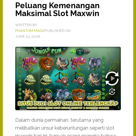
Peluang Kemenangan
Maksimal Slot Maxwin
WRITTEN BY:
PHANTOM MAGE
PUBLISHED ON:
JUNE 23, 2026
Dalam dunia permainan, terutama yang
melibatkan unsur keberuntungan seperti slot
maxwin hari ini, banyak orang mengira bahwa