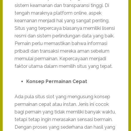
sistem keamanan dan transparansi tinggi. Di
tengah maraknya platform online, aspek
keamanan menjadi hal yang sangat penting.
Situs yang terpercaya biasanya memiliki lisensi
resmi dan sistem perlindungan data yang baik.
Pemain perlu memastikan bahwa informasi
pribadi dan transaksi mereka aman sebelum
memulai permainan. Kepercayaan menjadi
faktor utama dalam memilih situs yang tepat.
Konsep Permainan Cepat
Ada pula situs slot yang mengusung konsep
permainan cepat atau instan. Jenis ini cocok
bagi pemain yang tidak memiliki banyak waktu,
tetapi tetap ingin merasakan sensasi bermain.
Dengan proses yang sederhana dan hasil yang