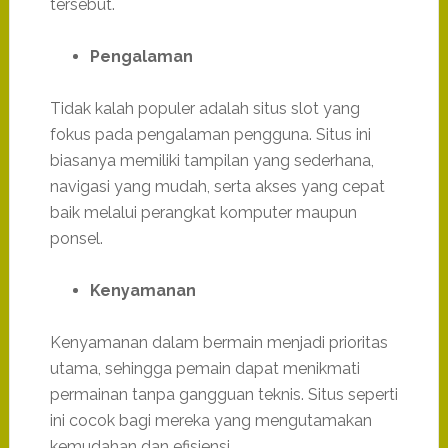
tersebut.
Pengalaman
Tidak kalah populer adalah situs slot yang
fokus pada pengalaman pengguna. Situs ini
biasanya memiliki tampilan yang sederhana,
navigasi yang mudah, serta akses yang cepat
baik melalui perangkat komputer maupun
ponsel.
Kenyamanan
Kenyamanan dalam bermain menjadi prioritas
utama, sehingga pemain dapat menikmati
permainan tanpa gangguan teknis. Situs seperti
ini cocok bagi mereka yang mengutamakan
kemudahan dan efisiensi.