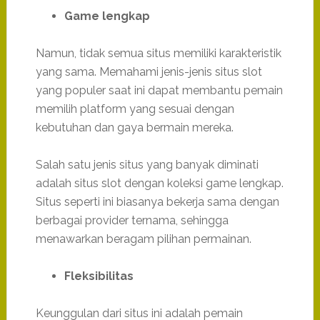
Game lengkap
Namun, tidak semua situs memiliki karakteristik
yang sama. Memahami jenis-jenis situs slot
yang populer saat ini dapat membantu pemain
memilih platform yang sesuai dengan
kebutuhan dan gaya bermain mereka.
Salah satu jenis situs yang banyak diminati
adalah situs slot dengan koleksi game lengkap.
Situs seperti ini biasanya bekerja sama dengan
berbagai provider ternama, sehingga
menawarkan beragam pilihan permainan.
Fleksibilitas
Keunggulan dari situs ini adalah pemain