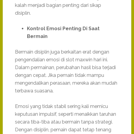
kalah menjadi bagian penting dari sikap
disiplin.
Kontrol Emosi Penting Di Saat
Bermain
Bermain disiplin juga berkaitan erat dengan
pengendalian emosi di slot maxwin hari ini.
Dalam permainan, perubahan hasil bisa terjadi
dengan cepat. Jika pemain tidak mampu
mengendalikan perasaan, mereka akan mudah
terbawa suasana.
Emosi yang tidak stabil sering kali memicu
keputusan impulsif, seperti menaikkan taruhan
secara tiba-tiba atau bermain tanpa strategi.
Dengan disiplin, pemain dapat tetap tenang