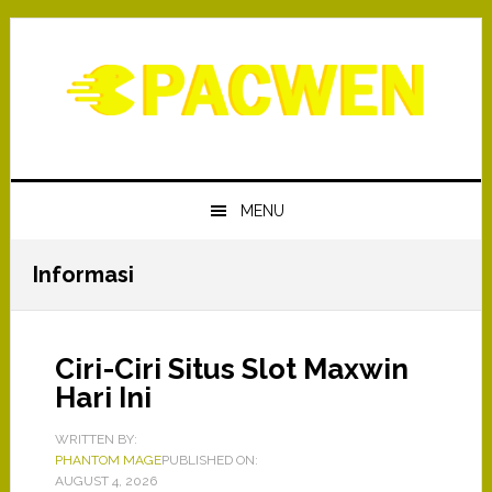
Skip
Skip
Skip
to
to
to
primary
main
primary
navigation
content
sidebar
MENU
Informasi
Ciri-Ciri Situs Slot Maxwin
Hari Ini
WRITTEN BY:
PHANTOM MAGE
PUBLISHED ON:
AUGUST 4, 2026