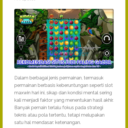
Dalam berbagai jenis permainan, termasuk
permainan berbasis keberuntungan seperti slot
maxwin hari ini, sikap dan kondisi mental sering
kali menjadi faktor yang menentukan hasil akhir.
Banyak pemain terlalu fokus pada strategi
teknis atau pola tertentu, tetapi melupakan
satu hal mendasar: ketenangan.