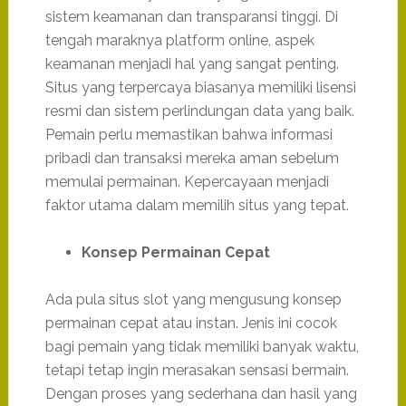
sistem keamanan dan transparansi tinggi. Di
tengah maraknya platform online, aspek
keamanan menjadi hal yang sangat penting.
Situs yang terpercaya biasanya memiliki lisensi
resmi dan sistem perlindungan data yang baik.
Pemain perlu memastikan bahwa informasi
pribadi dan transaksi mereka aman sebelum
memulai permainan. Kepercayaan menjadi
faktor utama dalam memilih situs yang tepat.
Konsep Permainan Cepat
Ada pula situs slot yang mengusung konsep
permainan cepat atau instan. Jenis ini cocok
bagi pemain yang tidak memiliki banyak waktu,
tetapi tetap ingin merasakan sensasi bermain.
Dengan proses yang sederhana dan hasil yang