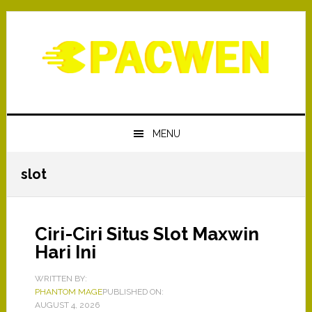
Skip
Skip
Skip
to
to
to
primary
main
primary
navigation
content
sidebar
MENU
slot
Ciri-Ciri Situs Slot Maxwin
Hari Ini
WRITTEN BY:
PHANTOM MAGE
PUBLISHED ON:
AUGUST 4, 2026