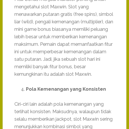
mengetahui slot Maxwin. Slot yang
menawarkan putaran gratis (free spins), simbol
liar (wild), pengali kemenangan (multiplier), dan
mini game bonus biasanya memiliki peluang
lebih besar untuk memberikan kemenangan
maksimum. Pemain dapat memanfaatkan fitur
ini untuk memperbesar kemenangan dalam
satu putaran. Jadi, jika sebuah slot hari ini
memiliki banyak fitur bonus, besar
kemungkinan itu adalah slot Maxwin.
Pola Kemenangan yang Konsisten
Ciri-ciri lain adalah pola kemenangan yang
terlihat konsisten. Maksudnya, walaupun tidak
selalu memberikan jackpot, slot Maxwin sering
menunjukkan kombinasi simbol yang