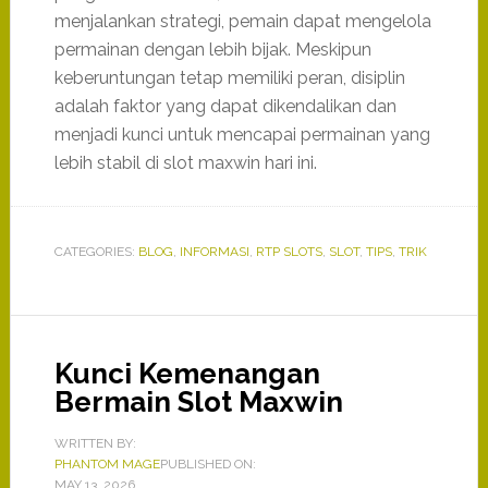
menjalankan strategi, pemain dapat mengelola
permainan dengan lebih bijak.
Meskipun
keberuntungan tetap memiliki peran, disiplin
adalah faktor yang dapat dikendalikan dan
menjadi kunci untuk mencapai permainan yang
lebih stabil di slot maxwin hari ini.
CATEGORIES:
BLOG
,
INFORMASI
,
RTP SLOTS
,
SLOT
,
TIPS
,
TRIK
Kunci Kemenangan
Bermain Slot Maxwin
WRITTEN BY:
PHANTOM MAGE
PUBLISHED ON:
MAY 13, 2026