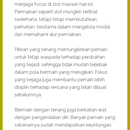
menjaga focus di slot maxwin hari ini.
Permainan seperti slot mungkin terlihat
sederhana, tetapi tetap membutuhkan
perhatian, terutama dalam mengelola modal
dan memahami alur permainan.
Pikiran yang tenang memungkinkan pemain
untuk tetap waspada terhadap perubahan
yang terjadi, sehingga tidak mudah terjebak
dalam pola bermain yang merugikan. Fokus
yang terjaga juga membantu pemain lebih
disiplin terhadap rencana yang telah dibuat
sebelumnya.
Bermain dengan tenang juga berkaitan erat
dengan pengendalian diri. Banyak pemain yang
sebenarnya sudah mendapatkan keuntungan,