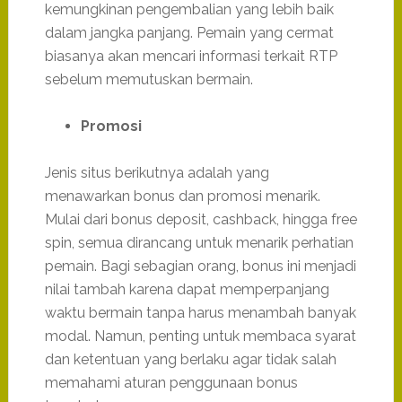
kemungkinan pengembalian yang lebih baik
dalam jangka panjang. Pemain yang cermat
biasanya akan mencari informasi terkait RTP
sebelum memutuskan bermain.
Promosi
Jenis situs berikutnya adalah yang
menawarkan bonus dan promosi menarik.
Mulai dari bonus deposit, cashback, hingga free
spin, semua dirancang untuk menarik perhatian
pemain.
Bagi sebagian orang, bonus ini menjadi
nilai tambah karena dapat memperpanjang
waktu bermain tanpa harus menambah banyak
modal. Namun, penting untuk membaca syarat
dan ketentuan yang berlaku agar tidak salah
memahami aturan penggunaan bonus