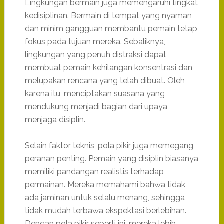
Lingkungan bermain juga memengaruhi tingkat
kedisiplinan. Bermain di tempat yang nyaman
dan minim gangguan membantu pemain tetap
fokus pada tujuan mereka. Sebaliknya,
lingkungan yang penuh distraksi dapat
membuat pemain kehilangan konsentrasi dan
melupakan rencana yang telah dibuat.
Oleh
karena itu, menciptakan suasana yang
mendukung menjadi bagian dari upaya
menjaga disiplin.
Selain faktor teknis, pola pikir juga memegang
peranan penting. Pemain yang disiplin biasanya
memiliki pandangan realistis terhadap
permainan. Mereka memahami bahwa tidak
ada jaminan untuk selalu menang, sehingga
tidak mudah terbawa ekspektasi berlebihan.
Dengan pola pikir seperti ini, mereka lebih