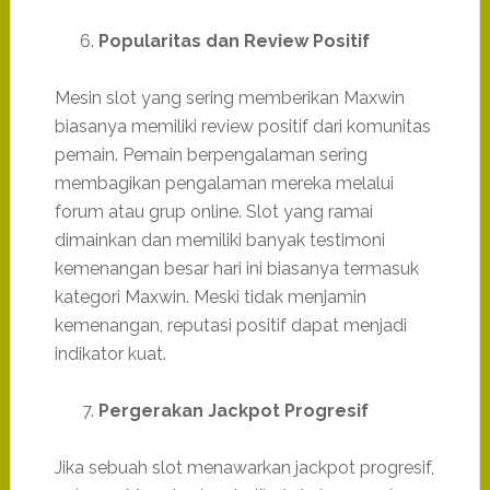
Popularitas dan Review Positif
Mesin slot yang sering memberikan Maxwin
biasanya memiliki review positif dari komunitas
pemain. Pemain berpengalaman sering
membagikan pengalaman mereka melalui
forum atau grup online. Slot yang ramai
dimainkan dan memiliki banyak testimoni
kemenangan besar hari ini biasanya termasuk
kategori Maxwin. Meski tidak menjamin
kemenangan, reputasi positif dapat menjadi
indikator kuat.
Pergerakan Jackpot Progresif
Jika sebuah slot menawarkan jackpot progresif,