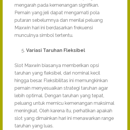
mengarah pada kemenangan signifikan.
Pemain yang jeli dapat mengamati pola
putaran sebelumnya dan menilai peluang
Maxwin hari ini berdasarkan frekuensi
munculnya simbol tertentu.
Variasi Taruhan Fleksibel
Slot Maxwin biasanya memberikan opsi
taruhan yang fleksibel, dari nominal kecil
hingga besar. Fleksibilitas ini memungkinkan
pemain menyesuaikan strategi taruhan agar
lebih optimal. Dengan taruhan yang tepat,
peluang untuk memicu kemenangan maksimal
meningkat. Oleh karena itu, perhatikan apakah
slot yang dimainkan hari ini menawarkan range
taruhan yang luas.