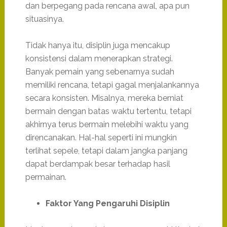
dan berpegang pada rencana awal, apa pun
situasinya.
Tidak hanya itu, disiplin juga mencakup
konsistensi dalam menerapkan strategi.
Banyak pemain yang sebenarnya sudah
memiliki rencana, tetapi gagal menjalankannya
secara konsisten. Misalnya, mereka berniat
bermain dengan batas waktu tertentu, tetapi
akhirnya terus bermain melebihi waktu yang
direncanakan. Hal-hal seperti ini mungkin
terlihat sepele, tetapi dalam jangka panjang
dapat berdampak besar terhadap hasil
permainan.
Faktor Yang Pengaruhi Disiplin