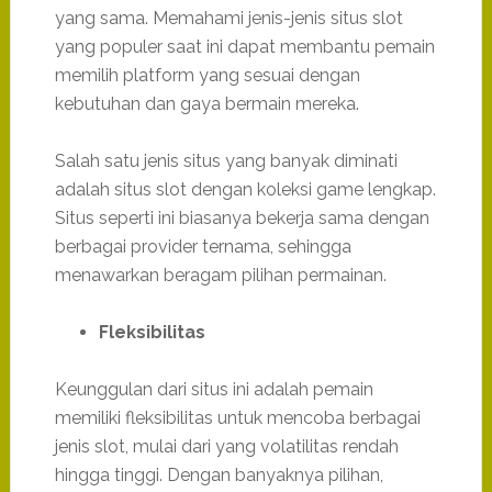
yang sama. Memahami jenis-jenis situs slot
yang populer saat ini dapat membantu pemain
memilih platform yang sesuai dengan
kebutuhan dan gaya bermain mereka.
Salah satu jenis situs yang banyak diminati
adalah situs slot dengan koleksi game lengkap.
Situs seperti ini biasanya bekerja sama dengan
berbagai provider ternama, sehingga
menawarkan beragam pilihan permainan.
Fleksibilitas
Keunggulan dari situs ini adalah pemain
memiliki fleksibilitas untuk mencoba berbagai
jenis slot, mulai dari yang volatilitas rendah
hingga tinggi. Dengan banyaknya pilihan,