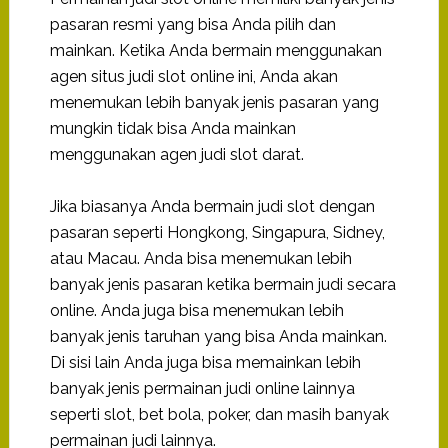
pasaran resmi yang bisa Anda pilih dan
mainkan.
Ketika Anda bermain menggunakan
agen situs judi slot online ini, Anda akan
menemukan lebih banyak jenis pasaran yang
mungkin tidak bisa Anda mainkan
menggunakan agen judi slot darat.
Jika biasanya Anda bermain judi slot dengan
pasaran seperti Hongkong, Singapura, Sidney,
atau Macau. Anda bisa menemukan lebih
banyak jenis pasaran ketika bermain judi secara
online.
Anda juga bisa menemukan lebih
banyak jenis taruhan yang bisa Anda mainkan.
Di sisi lain Anda juga bisa memainkan lebih
banyak jenis permainan judi online lainnya
seperti slot, bet bola, poker, dan masih banyak
permainan judi lainnya.