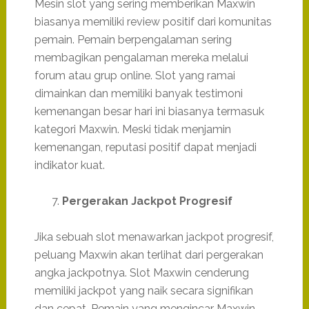
Mesin slot yang sering memberikan Maxwin
biasanya memiliki review positif dari komunitas
pemain. Pemain berpengalaman sering
membagikan pengalaman mereka melalui
forum atau grup online. Slot yang ramai
dimainkan dan memiliki banyak testimoni
kemenangan besar hari ini biasanya termasuk
kategori Maxwin. Meski tidak menjamin
kemenangan, reputasi positif dapat menjadi
indikator kuat.
Pergerakan Jackpot Progresif
Jika sebuah slot menawarkan jackpot progresif,
peluang Maxwin akan terlihat dari pergerakan
angka jackpotnya. Slot Maxwin cenderung
memiliki jackpot yang naik secara signifikan
dan cepat. Pemain yang mengincar Maxwin