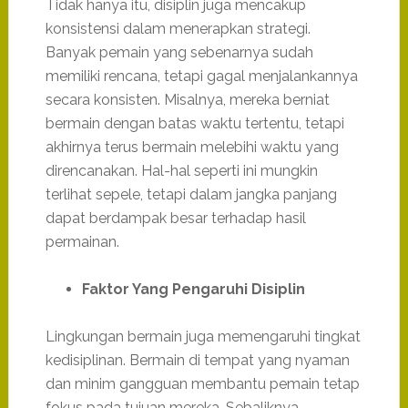
Tidak hanya itu, disiplin juga mencakup
konsistensi dalam menerapkan strategi.
Banyak pemain yang sebenarnya sudah
memiliki rencana, tetapi gagal menjalankannya
secara konsisten. Misalnya, mereka berniat
bermain dengan batas waktu tertentu, tetapi
akhirnya terus bermain melebihi waktu yang
direncanakan. Hal-hal seperti ini mungkin
terlihat sepele, tetapi dalam jangka panjang
dapat berdampak besar terhadap hasil
permainan.
Faktor Yang Pengaruhi Disiplin
Lingkungan bermain juga memengaruhi tingkat
kedisiplinan. Bermain di tempat yang nyaman
dan minim gangguan membantu pemain tetap
fokus pada tujuan mereka. Sebaliknya,