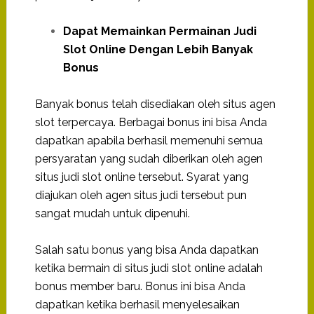
Dapat Memainkan Permainan Judi
Slot Online Dengan Lebih Banyak
Bonus
Banyak bonus telah disediakan oleh situs agen
slot terpercaya. Berbagai bonus ini bisa Anda
dapatkan apabila berhasil memenuhi semua
persyaratan yang sudah diberikan oleh agen
situs judi slot online tersebut.
Syarat yang
diajukan oleh agen situs judi tersebut pun
sangat mudah untuk dipenuhi.
Salah satu bonus yang bisa Anda dapatkan
ketika bermain di situs judi slot online adalah
bonus member baru.
Bonus ini bisa Anda
dapatkan ketika berhasil menyelesaikan