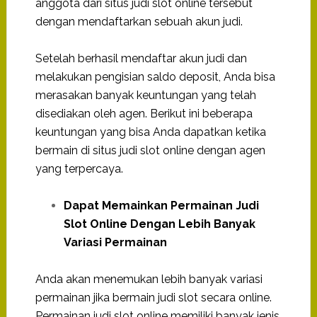
anggota dari situs judi slot online tersebut
dengan mendaftarkan sebuah akun judi.
Setelah berhasil mendaftar akun judi dan
melakukan pengisian saldo deposit, Anda bisa
merasakan banyak keuntungan yang telah
disediakan oleh agen.
Berikut ini beberapa
keuntungan yang bisa Anda dapatkan ketika
bermain di situs judi slot online dengan agen
yang terpercaya.
Dapat Memainkan Permainan Judi
Slot Online Dengan Lebih Banyak
Variasi Permainan
Anda akan menemukan lebih banyak variasi
permainan jika bermain judi slot secara online.
Permainan judi slot online memiliki banyak jenis