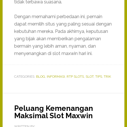
tidak terbawa suasana.
Dengan memahami perbedaan ini, pemain
dapat memilih situs yang paling sesuai dengan
kebutuhan mereka. Pada akhirnya, keputusan
yang bijak akan memberikan pengalaman
bermain yang lebih aman, nyaman, dan
menyenangkan di slot maxwin hari ini.
CATEGORIES:
BLOG
,
INFORMASI
,
RTP SLOTS
,
SLOT
,
TIPS
,
TRIK
Peluang Kemenangan
Maksimal Slot Maxwin
WRITTEN BY: