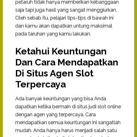
petaruh tidak hanya memberikan kebanggaan
saja tapi juga hasil yang sangat menggiurkan.
Oleh sebab itu, pelajari tips-tips di bawah ini
dan kamu akan dapatkan untung maksimal
pada taruhan yang kamu lakukan.
Ketahui Keuntungan
Dan Cara Mendapatkan
Di Situs Agen Slot
Terpercaya
Ada banyak keuntungan yang bisa Anda
dapatkan ketika bermain di situs judi slot online
dengan agen yang terpercaya. Cara
mendapatkan semua keuntungan ini sangatlah
mudah. Anda hanya harus menjadi salah satu