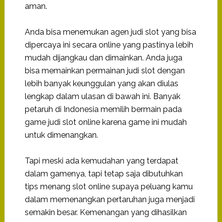
aman.
Anda bisa menemukan agen judi slot yang bisa
dipercaya ini secara online yang pastinya lebih
mudah dijangkau dan dimainkan. Anda juga
bisa memainkan permainan judi slot dengan
lebih banyak keunggulan yang akan diulas
lengkap dalam ulasan di bawah ini.
Banyak
petaruh di Indonesia memilih bermain pada
game judi slot online karena game ini mudah
untuk dimenangkan.
Tapi meski ada kemudahan yang terdapat
dalam gamenya, tapi tetap saja dibutuhkan
tips menang slot online supaya peluang kamu
dalam memenangkan pertaruhan juga menjadi
semakin besar.
Kemenangan yang dihasilkan