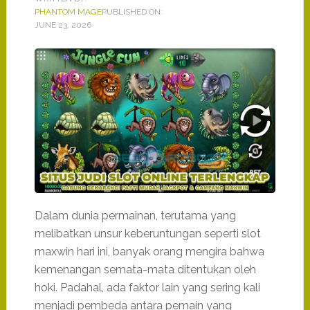
PHANTOM MAGE
PUBLISHED ON:
JUNE 23, 2026
Dalam dunia permainan, terutama yang
melibatkan unsur keberuntungan seperti slot
maxwin hari ini, banyak orang mengira bahwa
kemenangan semata-mata ditentukan oleh
hoki. Padahal, ada faktor lain yang sering kali
menjadi pembeda antara pemain yang