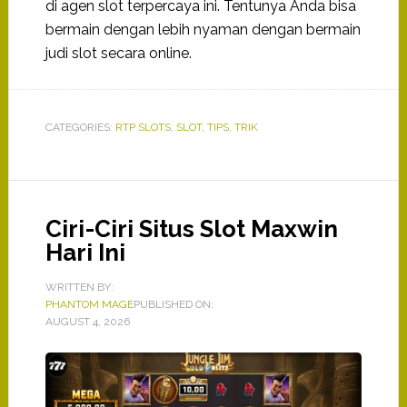
di agen slot terpercaya ini. Tentunya Anda bisa
bermain dengan lebih nyaman dengan bermain
judi slot secara online.
CATEGORIES:
RTP SLOTS
,
SLOT
,
TIPS
,
TRIK
Ciri-Ciri Situs Slot Maxwin
Hari Ini
WRITTEN BY:
PHANTOM MAGE
PUBLISHED ON:
AUGUST 4, 2026