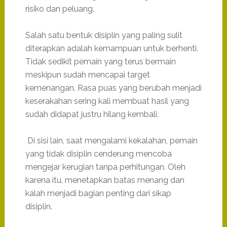
risiko dan peluang.
Salah satu bentuk disiplin yang paling sulit
diterapkan adalah kemampuan untuk berhenti.
Tidak sedikit pemain yang terus bermain
meskipun sudah mencapai target
kemenangan. Rasa puas yang berubah menjadi
keserakahan sering kali membuat hasil yang
sudah didapat justru hilang kembali.
Di sisi lain, saat mengalami kekalahan, pemain
yang tidak disiplin cenderung mencoba
mengejar kerugian tanpa perhitungan. Oleh
karena itu, menetapkan batas menang dan
kalah menjadi bagian penting dari sikap
disiplin.