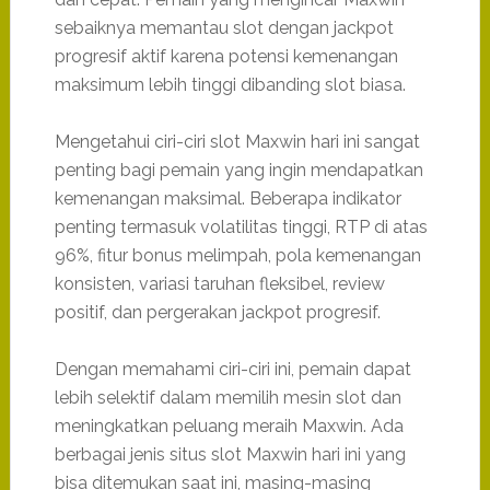
sebaiknya memantau slot dengan jackpot
progresif aktif karena potensi kemenangan
maksimum lebih tinggi dibanding slot biasa.
Mengetahui ciri-ciri slot Maxwin hari ini sangat
penting bagi pemain yang ingin mendapatkan
kemenangan maksimal. Beberapa indikator
penting termasuk volatilitas tinggi, RTP di atas
96%, fitur bonus melimpah, pola kemenangan
konsisten, variasi taruhan fleksibel, review
positif, dan pergerakan jackpot progresif.
Dengan memahami ciri-ciri ini, pemain dapat
lebih selektif dalam memilih mesin slot dan
meningkatkan peluang meraih Maxwin.
Ada
berbagai jenis situs slot Maxwin hari ini yang
bisa ditemukan saat ini, masing-masing