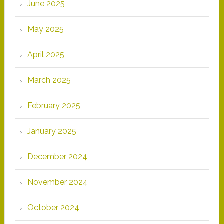
June 2025
May 2025
April 2025
March 2025
February 2025
January 2025
December 2024
November 2024
October 2024