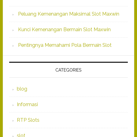
Peluang Kemenangan Maksimal Slot Maxwin
Kunci Kemenangan Bermain Slot Maxwin
Pentingnya Memahami Pola Bermain Slot
CATEGORIES
blog
Informasi
RTP Slots
slot