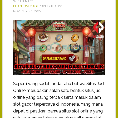
WRITTEN BY:
PHANTOM MAGE
PUBLISHED ON:
NOVEMBER 1, 2024
Seperti yang sudah anda tahu bahwa Situs Judi
Online merupakan salah satu bentuk situs judi
online yang paling terbaik serta masuk dalam
slot gacor terpercaya di indonesia. Yang mana
dapat di pastikan bahwa situs slot online yang
satu ini menyediakan banyak sekali game slot