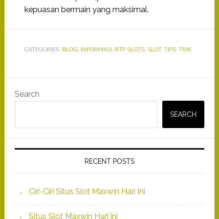
kepuasan bermain yang maksimal.
CATEGORIES:
BLOG
,
INFORMASI
,
RTP SLOTS
,
SLOT
,
TIPS
,
TRIK
Primary
Search
Sidebar
SEARCH
RECENT POSTS
Ciri-Ciri Situs Slot Maxwin Hari Ini
Situs Slot Maxwin Hari ini