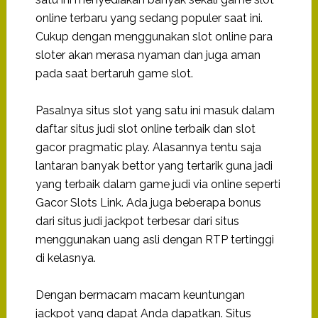
online terbaru yang sedang populer saat ini.
Cukup dengan menggunakan slot online para
sloter akan merasa nyaman dan juga aman
pada saat bertaruh game slot.
Pasalnya situs slot yang satu ini masuk dalam
daftar situs judi slot online terbaik dan slot
gacor pragmatic play. Alasannya tentu saja
lantaran banyak bettor yang tertarik guna jadi
yang terbaik dalam game judi via online seperti
Gacor Slots Link. Ada juga beberapa bonus
dari situs judi jackpot terbesar dari situs
menggunakan uang asli dengan RTP tertinggi
di kelasnya.
Dengan bermacam macam keuntungan
jackpot yang dapat Anda dapatkan. Situs