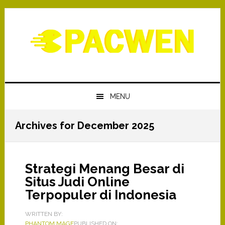
Skip
Skip
Skip
to
to
to
primary
main
primary
navigation
content
sidebar
MENU
Archives for December 2025
Strategi Menang Besar di
Situs Judi Online
Terpopuler di Indonesia
WRITTEN BY:
PHANTOM MAGE
PUBLISHED ON: