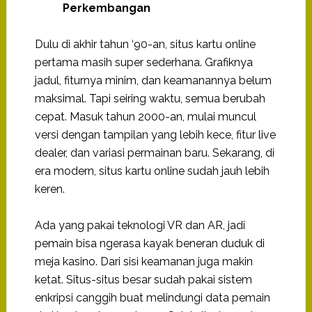
Perkembangan
Dulu di akhir tahun ‘90-an, situs kartu online
pertama masih super sederhana. Grafiknya
jadul, fiturnya minim, dan keamanannya belum
maksimal. Tapi seiring waktu, semua berubah
cepat.
Masuk tahun 2000-an, mulai muncul
versi dengan tampilan yang lebih kece, fitur live
dealer, dan variasi permainan baru. Sekarang, di
era modern, situs kartu online sudah jauh lebih
keren.
Ada yang pakai teknologi VR dan AR, jadi
pemain bisa ngerasa kayak beneran duduk di
meja kasino.
Dari sisi keamanan juga makin
ketat. Situs-situs besar sudah pakai sistem
enkripsi canggih buat melindungi data pemain