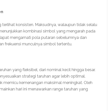
en
g terlihat konsisten. Maksudnya, walaupun tidak selalu
 menunjukkan kombinasi simbol yang mengarah pada
i dapat mengamati pola putaran sebelumnya dan
kan frekuensi munculnya simbol tertentu.
han yang fleksibel, dari nominal kecil hingga besar.
nyesuaikan strategi taruhan agar lebih optimal.
tuk memicu kemenangan maksimal meningkat. Oleh
dimainkan hari ini menawarkan range taruhan yang