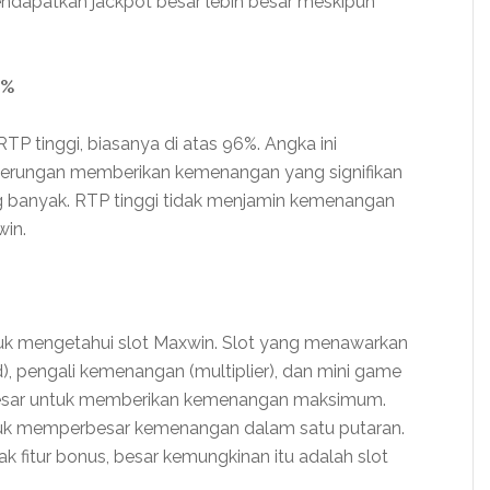
mendapatkan jackpot besar lebih besar meskipun
96%
P tinggi, biasanya di atas 96%. Angka ini
derungan memberikan kemenangan yang signifikan
ng banyak. RTP tinggi tidak menjamin kemenangan
win.
ntuk mengetahui slot Maxwin. Slot yang menawarkan
ild), pengali kemenangan (multiplier), dan mini game
 besar untuk memberikan kemenangan maksimum.
ntuk memperbesar kemenangan dalam satu putaran.
nyak fitur bonus, besar kemungkinan itu adalah slot