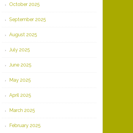
October 2025
September 2025
August 2025
July 2025
June 2025
May 2025
April 2025
March 2025
February 2025