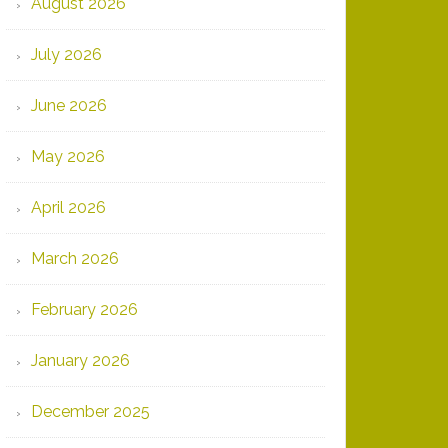
August 2026
July 2026
June 2026
May 2026
April 2026
March 2026
February 2026
January 2026
December 2025