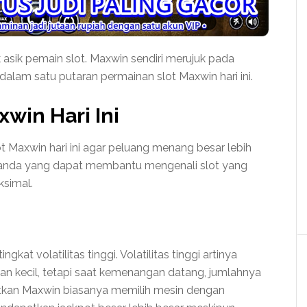
asik pemain slot. Maxwin sendiri merujuk pada
lam satu putaran permainan slot Maxwin hari ini.
axwin Hari Ini
lot Maxwin hari ini agar peluang menang besar lebih
a-tanda yang dapat membantu mengenali slot yang
ksimal.
gkat volatilitas tinggi. Volatilitas tinggi artinya
 kecil, tetapi saat kemenangan datang, jumlahnya
tkan Maxwin biasanya memilih mesin dengan