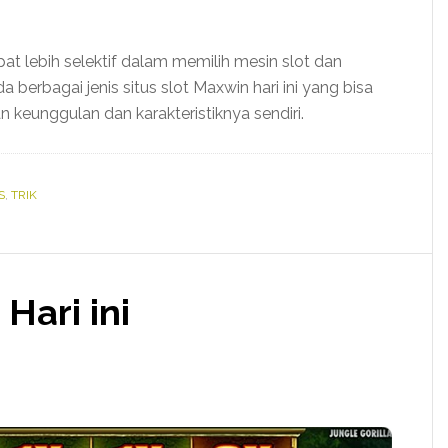
at lebih selektif dalam memilih mesin slot dan
a berbagai jenis situs slot Maxwin hari ini yang bisa
 keunggulan dan karakteristiknya sendiri.
S
,
TRIK
Hari ini