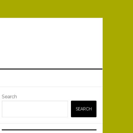
Primary
Search
Sidebar
SEARCH