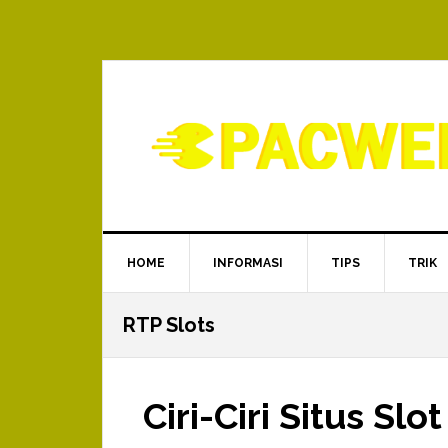
Skip
Skip
Skip
to
to
to
primary
main
primary
navigation
content
sidebar
HOME
INFORMASI
TIPS
TRIK
RTP Slots
Ciri-Ciri Situs Slo