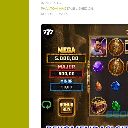
WRITTEN BY:
PHANTOM MAGE
PUBLISHED ON:
AUGUST 4, 2026