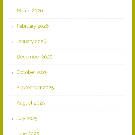
March 2026
February 2026
January 2026
December 2025
October 2025
September 2025
August 2025
July 2025
June 2025