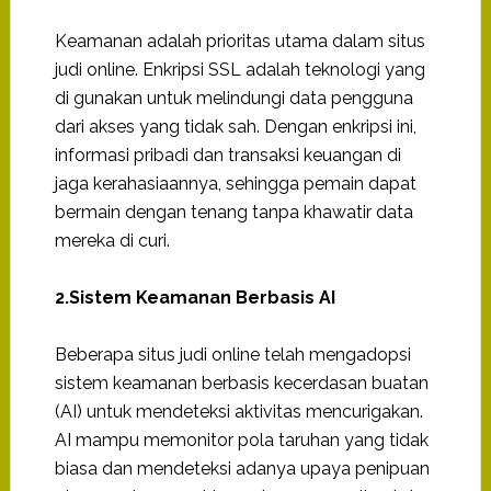
Keamanan adalah prioritas utama dalam situs
judi online. Enkripsi SSL adalah teknologi yang
di gunakan untuk melindungi data pengguna
dari akses yang tidak sah. Dengan enkripsi ini,
informasi pribadi dan transaksi keuangan di
jaga kerahasiaannya, sehingga pemain dapat
bermain dengan tenang tanpa khawatir data
mereka di curi.
2.Sistem Keamanan Berbasis AI
Beberapa situs judi online telah mengadopsi
sistem keamanan berbasis kecerdasan buatan
(AI) untuk mendeteksi aktivitas mencurigakan.
AI mampu memonitor pola taruhan yang tidak
biasa dan mendeteksi adanya upaya penipuan