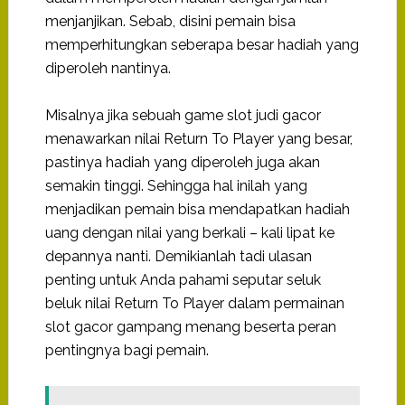
menjanjikan. Sebab, disini pemain bisa
memperhitungkan seberapa besar hadiah yang
diperoleh nantinya.
Misalnya jika sebuah game slot judi gacor
menawarkan nilai Return To Player yang besar,
pastinya hadiah yang diperoleh juga akan
semakin tinggi. Sehingga hal inilah yang
menjadikan pemain bisa mendapatkan hadiah
uang dengan nilai yang berkali – kali lipat ke
depannya nanti. Demikianlah tadi ulasan
penting untuk Anda pahami seputar seluk
beluk nilai Return To Player dalam permainan
slot gacor gampang menang beserta peran
pentingnya bagi pemain.