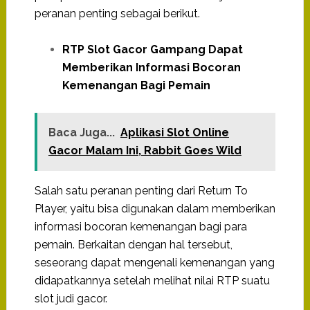
peranan penting sebagai berikut.
RTP Slot Gacor Gampang Dapat
Memberikan Informasi Bocoran
Kemenangan Bagi Pemain
Baca Juga...
Aplikasi Slot Online
Gacor Malam Ini, Rabbit Goes Wild
Salah satu peranan penting dari Return To
Player, yaitu bisa digunakan dalam memberikan
informasi bocoran kemenangan bagi para
pemain. Berkaitan dengan hal tersebut,
seseorang dapat mengenali kemenangan yang
didapatkannya setelah melihat nilai RTP suatu
slot judi gacor.