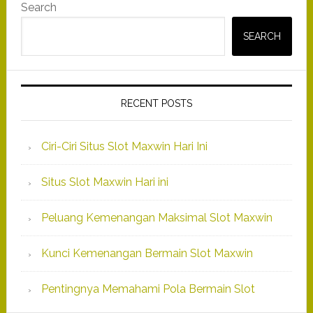
Search
Sidebar
SEARCH
RECENT POSTS
Ciri-Ciri Situs Slot Maxwin Hari Ini
Situs Slot Maxwin Hari ini
Peluang Kemenangan Maksimal Slot Maxwin
Kunci Kemenangan Bermain Slot Maxwin
Pentingnya Memahami Pola Bermain Slot