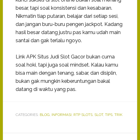
besar, tapi soal konsistensi dan kesabaran.
Nikmatin tiap putaran, belajar dari setiap sesi,
dan jangan buru-buru pengen jackpot. Kadang
hasil besar datang justru pas kamu udah main
santai dan gak terlalu ngoyo.
Link APK Situs Judi Slot Gacor bukan cuma
soal hoki, tapi juga soal mindset. Kalau kamu
bisa main dengan tenang, sabar, dan disiplin,
bukan gak mungkin keberuntungan bakal
datang di waktu yang pas.
CATEGORIES:
BLOG
,
INFORMASI
,
RTP SLOTS
,
SLOT
,
TIPS
,
TRIK
Primary