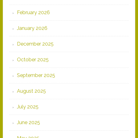
February 2026
January 2026
December 2025
October 2025
September 2025
August 2025
July 2025
June 2025