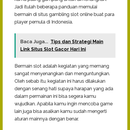
Jadi itulah beberapa panduan memulai
bermain di situs gambling slot online buat para
player pemula di Indonesia.
Baca Juga...
Tips dan Strategi Main
Link Situs Slot Gacor Hari Ini
Bermain slot adalah kegiatan yang memang
sangat menyenangkan dan menguntungkan.
Oleh sebab itu, kegiatan ini harus dilakukan
dengan senang hati supaya harapan yang ada
dalam permainan ini bisa segera kamu
wujudkan. Apabila kamu ingin mencoba game
lain juga bisa asalkan kamu sudah mengerti
aturan mainnya dengan benar.