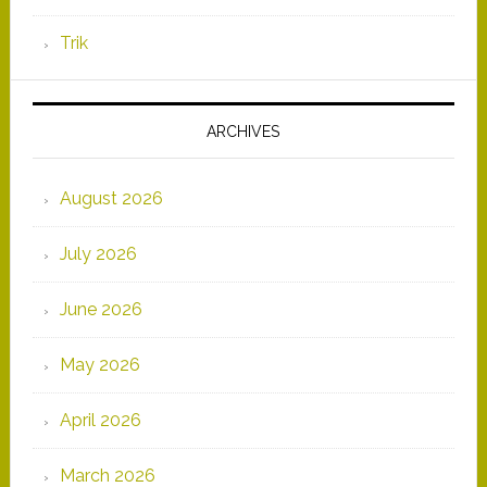
Trik
ARCHIVES
August 2026
July 2026
June 2026
May 2026
April 2026
March 2026