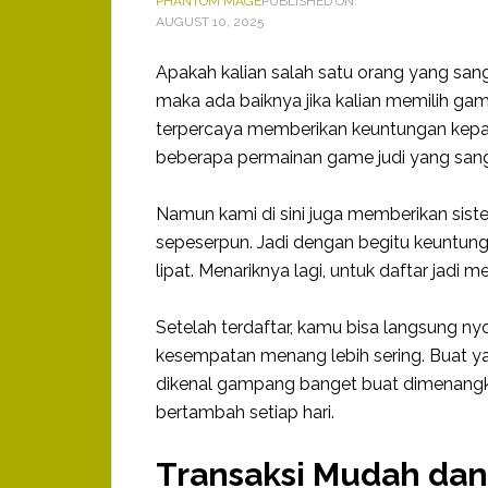
PHANTOM MAGE
PUBLISHED ON:
AUGUST 10, 2025
Apakah kalian salah satu orang yang san
maka ada baiknya jika kalian memilih gam
terpercaya memberikan keuntungan kep
beberapa permainan game judi yang sanga
Namun kami di sini juga memberikan sis
sepeserpun. Jadi dengan begitu keuntunga
lipat.
Menariknya lagi, untuk daftar jadi me
Setelah terdaftar, kamu bisa langsung ny
kesempatan menang lebih sering. Buat yang
dikenal gampang banget buat dimenangka
bertambah setiap hari.
Transaksi Mudah da