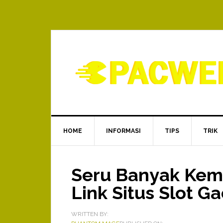
Skip
Skip
Skip
to
to
to
primary
main
primary
navigation
content
sidebar
HOME
INFORMASI
TIPS
TRIK
Seru Banyak Kem
Link Situs Slot G
WRITTEN BY: