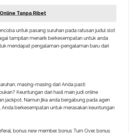
Online Tanpa Ribet
ncoba untuk pasang suruhan pada ratusan judul slot
bagai tampilan menarik berkesempatan untuk anda
ntuk mendapat pengalaman-pengalaman baru dari
aruhan, masing-masing dari Anda pasti
kan? Keuntungan dari hasil main judi online
ran jackpot. Namun jika anda bergabung pada agen
, Anda berkesempatan untuk merasakan keuntungan
eferal, bonus new member, bonus Turn Over, bonus