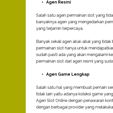
Agen Resmi
Salah satu agen permainan slot yang tida
banyaknya agen yang mengedarkan perma
yang terjamin terpercaya.
Banyak sekali agen abal-abal yang tida
permainan slot hanya untuk mendapatkan
sudah pasti ada yang akan mengalami ke
permainan slot dari agen resmi yang sudah
Agen Game Lengkap
Salah satu hal yang membuat pemain sema
tidak lain yaitu adanya koleksi game ya
Agen Slot Online dengan penawaran konte
dengan berbagai provider yang melakukan