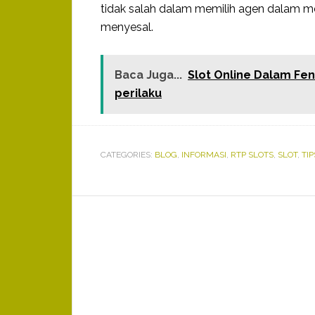
tidak salah dalam memilih agen dalam me
menyesal.
Baca Juga...
Slot Online Dalam Fe
perilaku
CATEGORIES:
BLOG
,
INFORMASI
,
RTP SLOTS
,
SLOT
,
TIP