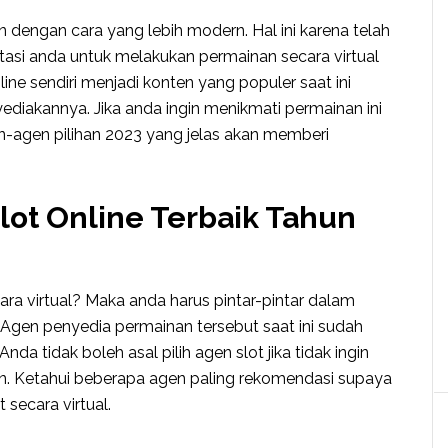
an dengan cara yang lebih modern. Hal ini karena telah
tasi anda untuk melakukan permainan secara virtual
line sendiri menjadi konten yang populer saat ini
iakannya. Jika anda ingin menikmati permainan ini
n-agen pilihan 2023 yang jelas akan memberi
ot Online Terbaik Tahun
ara virtual? Maka anda harus pintar-pintar dalam
 Agen penyedia permainan tersebut saat ini sudah
a tidak boleh asal pilih agen slot jika tidak ingin
 Ketahui beberapa agen paling rekomendasi supaya
secara virtual.