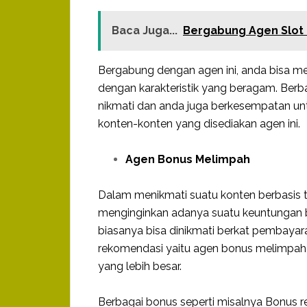
Baca Juga...
Bergabung Agen Slot 
Bergabung dengan agen ini, anda bisa me
dengan karakteristik yang beragam. Ber
nikmati dan anda juga berkesempatan u
konten-konten yang disediakan agen ini.
Agen Bonus Melimpah
Dalam menikmati suatu konten berbasis t
menginginkan adanya suatu keuntungan bu
biasanya bisa dinikmati berkat pembaya
rekomendasi yaitu agen bonus melimpah
yang lebih besar.
Berbagai bonus seperti misalnya Bonus r