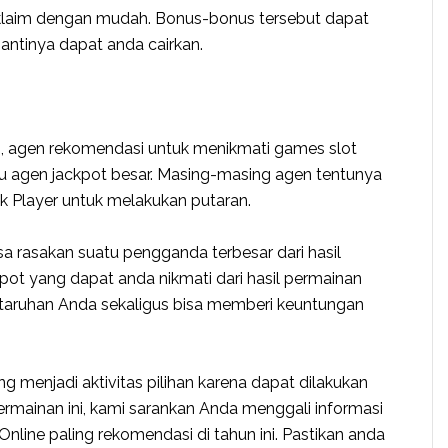
klaim dengan mudah. Bonus-bonus tersebut dapat
antinya dapat anda cairkan.
s, agen rekomendasi untuk menikmati games slot
tu agen jackpot besar. Masing-masing agen tentunya
ik Player untuk melakukan putaran.
sa rasakan suatu pengganda terbesar dari hasil
pot yang dapat anda nikmati dari hasil permainan
 taruhan Anda sekaligus bisa memberi keuntungan
ng menjadi aktivitas pilihan karena dapat dilakukan
permainan ini, kami sarankan Anda menggali informasi
 Online paling rekomendasi di tahun ini. Pastikan anda