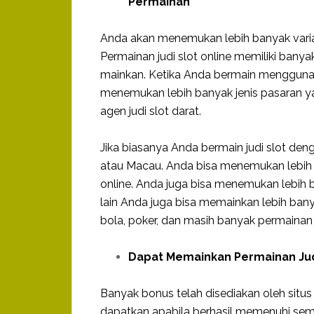
Permainan
Anda akan menemukan lebih banyak variasi
Permainan judi slot online memiliki banya
mainkan.
Ketika Anda bermain menggunakan
menemukan lebih banyak jenis pasaran 
agen judi slot darat.
Jika biasanya Anda bermain judi slot den
atau Macau. Anda bisa menemukan lebih b
online.
Anda juga bisa menemukan lebih ba
lain Anda juga bisa memainkan lebih banyak
bola, poker, dan masih banyak permainan 
Dapat Memainkan Permainan Jud
Banyak bonus telah disediakan oleh situs
dapatkan apabila berhasil memenuhi semu