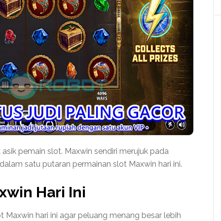
asik pemain slot. Maxwin sendiri merujuk pada
lam satu putaran permainan slot Maxwin hari ini.
axwin Hari Ini
lot Maxwin hari ini agar peluang menang besar lebih