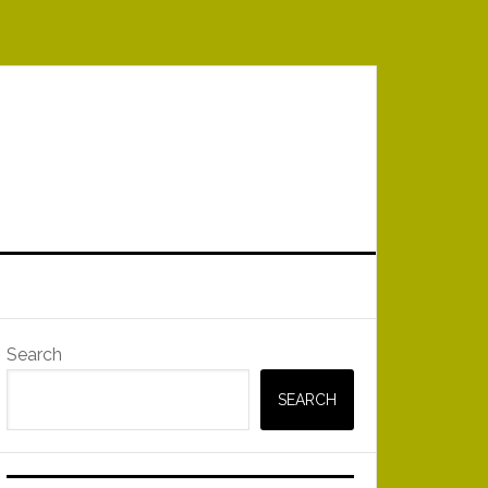
Primary
Search
Sidebar
SEARCH