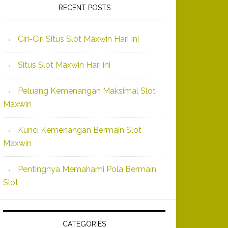
RECENT POSTS
Ciri-Ciri Situs Slot Maxwin Hari Ini
Situs Slot Maxwin Hari ini
Peluang Kemenangan Maksimal Slot
Maxwin
Kunci Kemenangan Bermain Slot
Maxwin
Pentingnya Memahami Pola Bermain
Slot
CATEGORIES