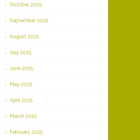
October 2025
September 2025
August 2025
July 2025
June 2025
May 2025
April 2025
March 2025
February 2025