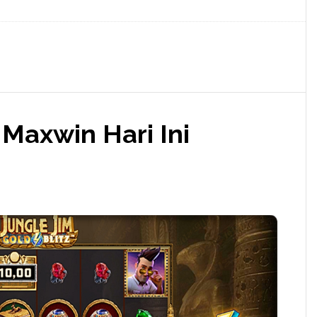
t Maxwin Hari Ini