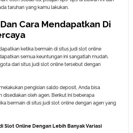
da taruhan yang kamu lakukan.
 Dan Cara Mendapatkan Di
ercaya
atkan ketika bermain di situs judi slot online
dapatkan semua keuntungan ini sangatlah mudah.
ta dari situs judi slot online tersebut dengan
 melakukan pengisian saldo deposit, Anda bisa
 disediakan oleh agen.
Berikut ini beberapa
a bermain di situs judi slot online dengan agen yang
 Slot Online Dengan Lebih Banyak Variasi