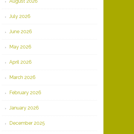
August 2026
July 2026
June 2026
May 2026
April 2026
March 2026
February 2026
January 2026
December 2025